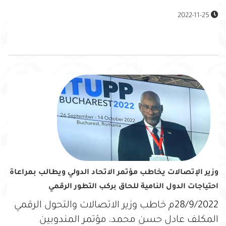
2022-11-25
وزير الإتصالات يخاطب مؤتمر الاتحاد الدولي ويطالب بمراعاة
احتياجات الدول النامية للحاق بركب التطور الرقمي
28/9/2022م خاطب وزير الاتصالات والتحول الرقمي
المكلف عادل حسن محمد، مؤتمر المندوبين