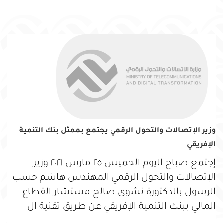
وزير الإتصالات والتحول الرقمي يجتمع بممثل بنك التنمية
الإفريقي
إجتمع صباح اليوم الخميس ٢٥ مارس ٢٠٢١ وزير
الإتصالات والتحول الرقمي المهندس هاشم حسب
الرسول بالدكتورة نشوى صالح مستشار القطاع
المالي ببنك التنمية الإفريقي عن طريق تقنية ال