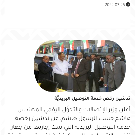
2022-03-25
تدشين رخص خدمة التوصيل البريديَّة
أعلن وزير الإتصالات والتحوُّل الرقمي المهندس
هاشم حسب الرسول هاشم، عن تدشين رخصة
خدمة التوصيل البريدية التي تمت إجازتها من جهاز