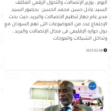
اليوم ، بوزير الإتصالات والتحول الرقمي المكلف
السيد عادل حسن محمد الحسن بحضور السيد
مدير عام جهاز تنظيم الاتصالات والبريد، حيث بحث
الإجتماع عدد من الموضوعات التى تهم السودان مع
دول جواره الإقليمي فى مجال الإتصالات والبريد ،
وتداخل الشبكات والموجات
2023-02-08