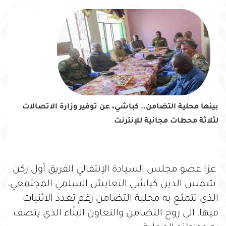
بينها محلية التضامن.. كباشي، عن توفير وزارة الاتصالات
لثلاثة محطات مجانية للإنترنت
عزا عضو مجلس السيادة الإنتقالي الفريق أول ركن
شمس الدين كباشي التعايش السلمي المجتمعي،
الذي تتمتع به محلية التضامن رغم تعدد الاثنيات
فيها، الى روح التضامن والتعاون البنّاء الذي يتصف