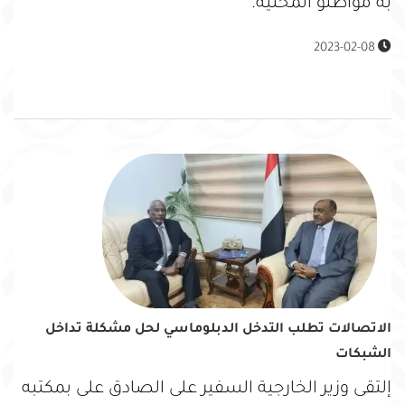
به مواطنو المحلية.
2023-02-08
الاتصالات تطلب التدخل الدبلوماسي لحل مشكلة تداخل
الشبكات
إلتقى وزير الخارجية السفير على الصادق على بمكتبه