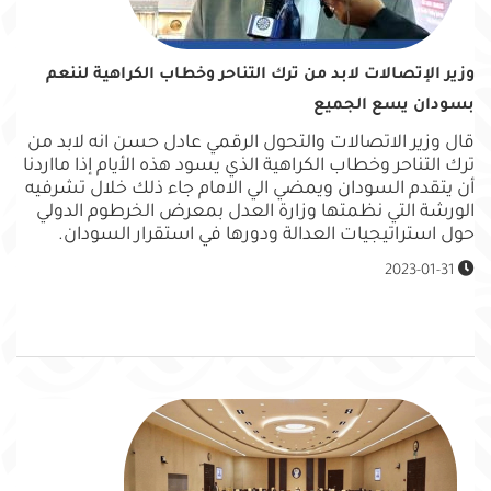
وزير الإتصالات لابد من ترك التناحر وخطاب الكراهية لننعم
بسودان يسع الجميع
قال وزير الاتصالات والتحول الرقمي عادل حسن انه لابد من
ترك التناحر وخطاب الكراهية الذي يسود هذه الأيام إذا مااردنا
أن يتقدم السودان ويمضي الي الامام جاء ذلك خلال تشرفيه
الورشة التي نظمتها وزارة العدل بمعرض الخرطوم الدولي
حول استراتيجيات العدالة ودورها في استقرار السودان.
2023-01-31