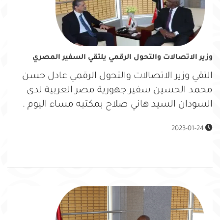
وزير الاتصالات والتحول الرقمي يلتقي السفير المصري
التقي وزير الاتصالات والتحول الرقمي عادل حسن
محمد الحسين سفير جهورية مصر العربية لدى
السودان السيد هاني صلاح بمكتبه مساء اليوم .
2023-01-24