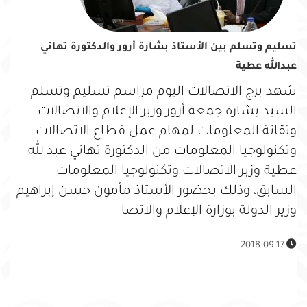
تسليم وتسلم بين الأستاذ بشارة أرور والدكتورة تهاني
عبدالله عطية
شهد برج الاتصالات اليوم مراسم تسليم وتسلم
السيد بشارة جمعة أرور وزير الإعلام والاتصالات
وتقانة المعلومات لمهام عمل قطاع الاتصالات
وتكنولوجيا المعلومات من الدكتورة تهاني عبدالله
عطية وزير الاتصالات وتكنولوجيا المعلومات
السابق، وذلك بحضور الأستاذ مأمون حسن إبراهيم
وزير الدولة بوزارة الإعلام والاتصا
2018-09-17