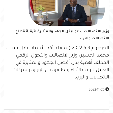
وزير الاتصالات يدعو لبذل الجهد والمثابرة لترقية قطاع
الاتصالات والبريد
الخرطوم 9-5-2022 (سونا)- أكد الأستاذ عادل حسن
محمد الحسين وزير الاتصالات والتحول الرقمي
المكلف أهمية بذل أقصى الجهود والمثابرة في
العمل لترقية الأداء وتطويره في الوزارة وشركات
الاتصالات والبريد.
2022-11-25