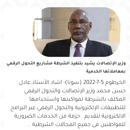
وزير الإتصالات يشيد بتنفيذ الشرطة مشاريع التحول الرقمي
بمعاملاتها الخدمية
الخرطوم 5-7-2022 (سونا)- اشاد الأستاذ.عادل
حسن محمد وزير الإتصالات والتحول الرقمي
المكلف بالشرطة لمواكبتها واستخدامها
للتطبيقات الإلكترونية والتحول الرقمي عبر البرامج
الالكترونية لتقديم حزمة من الخدمات الضرورية
للمواطنين في جميع المجالات الشرطية .