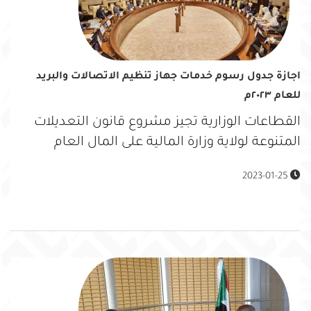
اجازة جدول رسوم خدمات جهاز تنظيم الاتصالات والبريد
للعام ٢٠٢٣م
القطاعات الوزارية تجيز مشروع قانون التعديلات
المتنوعة لولاية وزارة المالية على المال العام
2023-01-25