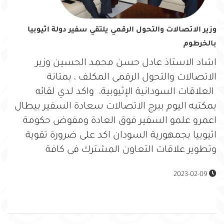
وزير الاتصالات والتحول الرقمي يلتقي سفير دولة اثيوبيا
بالخرطوم
اشاد الاستاذ عادل حسن محمد الحسين وزير
الاتصالات والتحول الرقمى المكلف ، بمتانة
العلاقات السودانية الإثيوبية، واكد لدي لقائه
بمكتبه اليوم ببرج الاتصالات سعادة السفير بيطال
اعمرو علمو السفير فوق العادة ومفوض حكومة
اثيوبيا بجمهورية السودان اكد على ضرورة تقوية
وتطوير علاقات التعاون المشترك فى كافة
2023-02-09