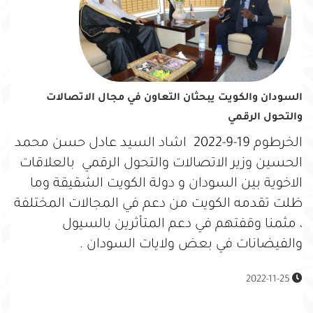
السودان والكويت يبحثان التعاون في مجال الاتصالات
والتحول الرقمي
الخرطوم 19-9-2022 اشاد السيد عادل حسن محمد
الحسين وزير الاتصالات والتحول الرقمي بالعلاقات
الاخوية بين السودان و دولة الكويت الشقيقة وما
ظلت تقدمه الكويت من دعم في المجالات المختلفة
، مثمنا وقفتهم في دعم المتأثرين بالسيول
والفيضانات في بعض ولايات السودان .
2022-11-25