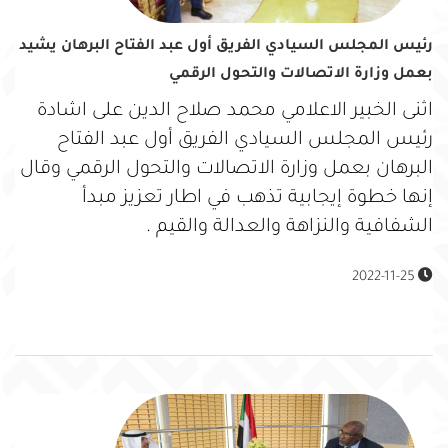
رئيس المجلس السيادي الفريق أول عبد الفتاح البرهان يشيد
بعمل وزارة الاتصالات والتحول الرقمي
اثنى الخبير الاعلامي محمد صلاح الدين على اشادة
رئيس المجلس السيادي الفريق أول عبد الفتاح
البرهان بعمل وزارة الاتصالات والتحول الرقمي وقال
إنها خطوة إيجابية تذهب في اطار تعزيز مبدأ
الشفافية والنزاهة والعدالة والقيم .
2022-11-25