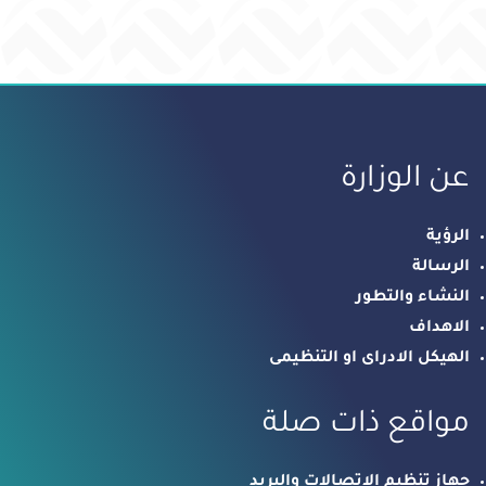
عن الوزارة
الرؤية
الرسالة
النشاء والتطور
الاهداف
الهيكل الادراى او التنظيمى
مواقع ذات صلة
جهاز تنظيم الاتصالات والبريد